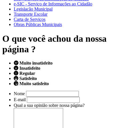
e-SIC - Serviço de Informações ao Cidadão
Legislação Municipal
Transporte Escolar
Carta de Serviços
Obras Públicas Municipais
O que você achou da nossa
página ?
Muito insatisfeito
Insatisfeito
Regular
Satisfeito
Muito satisfeito
Nome
E-mail
Qual a sua opinião sobre nossa página?