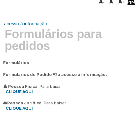
acesso à informação
Formulários para
pedidos
Formulários
Formularios de Pedido 📢 a acesso à informação:
👤 Pessoa Física
: Para baixar
CLIQUE AQUI
👥Pessoa Jurídica
: Para baixar
CLIQUE AQUI