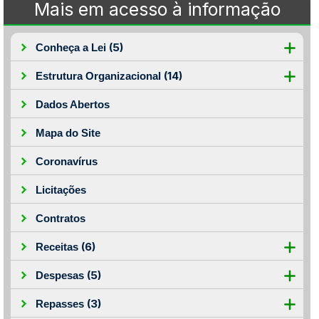
Mais em acesso à informação
(5)
Conheça a Lei
(14)
Estrutura Organizacional
Dados Abertos
Mapa do Site
Coronavírus
Licitações
Contratos
(6)
Receitas
(5)
Despesas
(3)
Repasses