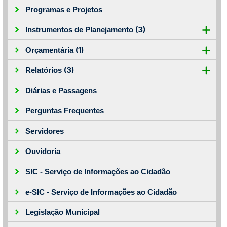
Programas e Projetos
(3)
Instrumentos de Planejamento
(1)
Orçamentária
(3)
Relatórios
Diárias e Passagens
Perguntas Frequentes
Servidores
Ouvidoria
SIC - Serviço de Informações ao Cidadão
e-SIC - Serviço de Informações ao Cidadão
Legislação Municipal