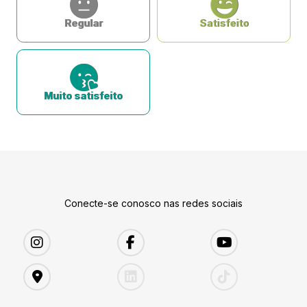
Regular
Satisfeito
Muito satisfeito
Conecte-se conosco nas redes sociais