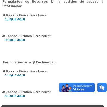
Formulários de Recursos 📑 a pedidos de acesso à
informação:
👤 Pessoa Física
: Para baixar
CLIQUE AQUI
👥Pessoa Jurídica
: Para baixar
CLIQUE AQUI
Formulários para 😣 Reclamação:
👤 Pessoa Física
: Para baixar
CLIQUE AQUI
👥Pessoa Jurídica
: Para baixar
CLIQUE AQUI