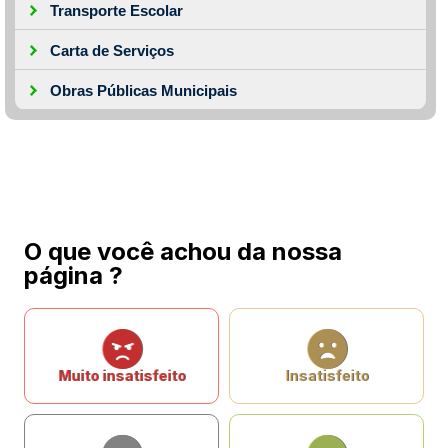
Transporte Escolar
Carta de Serviços
Obras Públicas Municipais
O que você achou da nossa
página ?
Muito insatisfeito
Insatisfeito