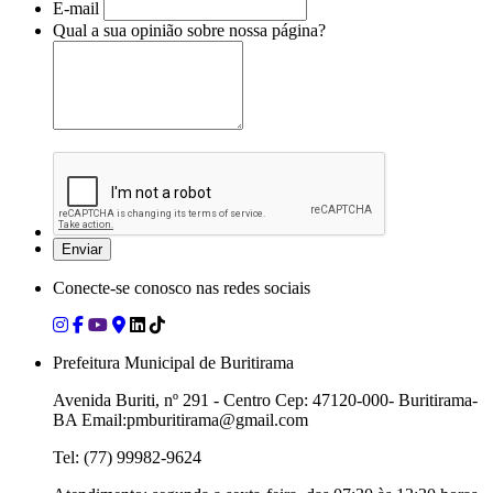
E-mail
Qual a sua opinião sobre nossa página?
Conecte-se conosco nas redes sociais
Prefeitura Municipal de Buritirama
Avenida Buriti, nº 291 - Centro Cep: 47120-000- Buritirama-
BA Email:pmburitirama@gmail.com
Tel: (77) 99982-9624