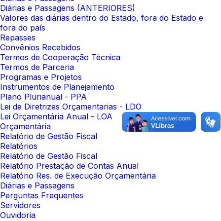
Diárias e Passagens (ANTERIORES)
Valores das diárias dentro do Estado, fora do Estado e
fora do país
Repasses
Convênios Recebidos
Termos de Cooperação Técnica
Termos de Parceria
Programas e Projetos
Instrumentos de Planejamento
Plano Plurianual - PPA
Lei de Diretrizes Orçamentarias - LDO
Lei Orçamentária Anual - LOA
Orçamentária
Relatório de Gestão Fiscal
Relatórios
Relatório de Gestão Fiscal
Relatório Prestação de Contas Anual
Relatório Res. de Execução Orçamentária
Diárias e Passagens
Perguntas Frequentes
Servidores
Ouvidoria