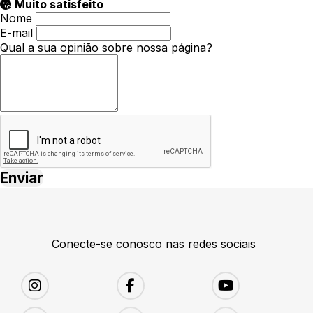
Muito satisfeito
Nome
E-mail
Qual a sua opinião sobre nossa página?
Conecte-se conosco nas redes sociais