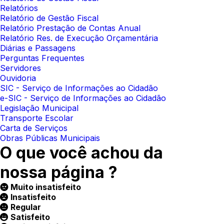
Relatórios
Relatório de Gestão Fiscal
Relatório Prestação de Contas Anual
Relatório Res. de Execução Orçamentária
Diárias e Passagens
Perguntas Frequentes
Servidores
Ouvidoria
SIC - Serviço de Informações ao Cidadão
e-SIC - Serviço de Informações ao Cidadão
Legislação Municipal
Transporte Escolar
Carta de Serviços
Obras Públicas Municipais
O que você achou da
nossa página ?
Muito insatisfeito
Insatisfeito
Regular
Satisfeito