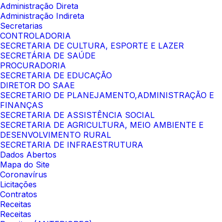
Administração Direta
Administração Indireta
Secretarias
CONTROLADORIA
SECRETARIA DE CULTURA, ESPORTE E LAZER
SECRETÁRIA DE SAÚDE
PROCURADORIA
SECRETARIA DE EDUCAÇÃO
DIRETOR DO SAAE
SECRETARIO DE PLANEJAMENTO,ADMINISTRAÇÃO E
FINANÇAS
SECRETARIA DE ASSISTÊNCIA SOCIAL
SECRETARIA DE AGRICULTURA, MEIO AMBIENTE E
DESENVOLVIMENTO RURAL
SECRETARIA DE INFRAESTRUTURA
Dados Abertos
Mapa do Site
Coronavírus
Licitações
Contratos
Receitas
Receitas