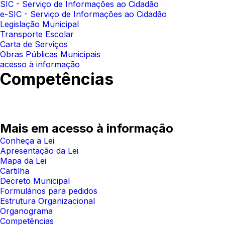
SIC - Serviço de Informações ao Cidadão
e-SIC - Serviço de Informações ao Cidadão
Legislação Municipal
Transporte Escolar
Carta de Serviços
Obras Públicas Municipais
acesso à informação
Competências
Mais em acesso à informação
Conheça a Lei
Apresentação da Lei
Mapa da Lei
Cartilha
Decreto Municipal
Formulários para pedidos
Estrutura Organizacional
Organograma
Competências