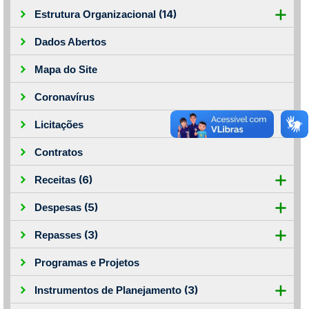
(14)
Estrutura Organizacional
Dados Abertos
Mapa do Site
Coronavírus
Licitações
Contratos
(6)
Receitas
(5)
Despesas
(3)
Repasses
Programas e Projetos
(3)
Instrumentos de Planejamento