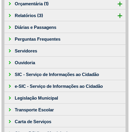
(1)
Orçamentária
(3)
Relatórios
Diárias e Passagens
Perguntas Frequentes
Servidores
Ouvidoria
SIC - Serviço de Informações ao Cidadão
e-SIC - Serviço de Informações ao Cidadão
Legislação Municipal
Transporte Escolar
Carta de Serviços