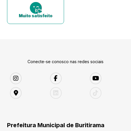
Muito satisfeito
Conecte-se conosco nas redes sociais
Prefeitura Municipal de Buritirama