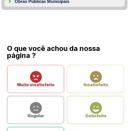
Obras Públicas Municipais
O que você achou da nossa
página ?
Muito insatisfeito
Insatisfeito
Regular
Satisfeito