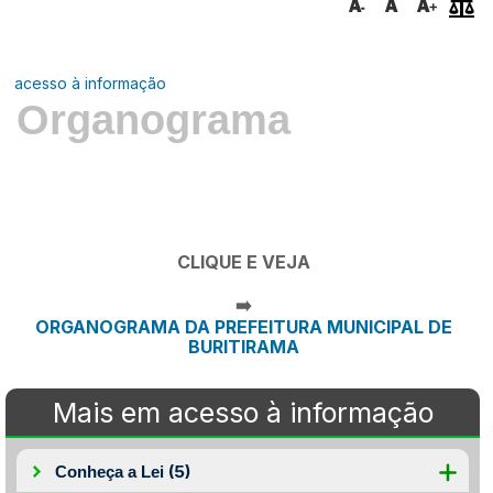
acesso à informação
Organograma
CLIQUE E VEJA
➡️
ORGANOGRAMA DA PREFEITURA MUNICIPAL DE
BURITIRAMA
Mais em acesso à informação
(5)
Conheça a Lei