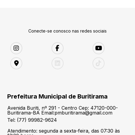
Conecte-se conosco nas redes sociais
Prefeitura Municipal de Buritirama
Avenida Buriti, nº 291 - Centro Cep: 47120-000-
Buritirama-BA Email:pmburitirama@gmail.com
Tel: (77) 99982-9624
Atendimento: segunda a sexta-feira, das 07:30 às