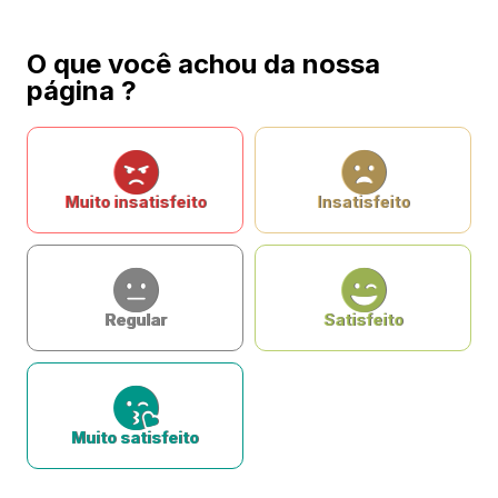
O que você achou da nossa
página ?
Muito insatisfeito
Insatisfeito
Regular
Satisfeito
Muito satisfeito