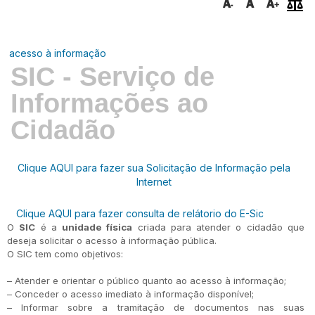
acesso à informação
SIC - Serviço de
Informações ao
Cidadão
Clique AQUI para fazer sua Solicitação de Informação pela
Internet
Clique AQUI para fazer consulta de relátorio do E-Sic
O
SIC
é a
unidade física
criada para atender o cidadão que
deseja solicitar o acesso à informação pública.
O SIC tem como objetivos:
– Atender e orientar o público quanto ao acesso à informação;
– Conceder o acesso imediato à informação disponível;
– Informar sobre a tramitação de documentos nas suas