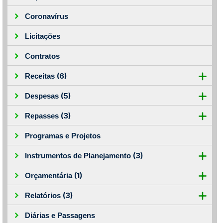
Coronavírus
Licitações
Contratos
(6)
Receitas
(5)
Despesas
(3)
Repasses
Programas e Projetos
(3)
Instrumentos de Planejamento
(1)
Orçamentária
(3)
Relatórios
Diárias e Passagens