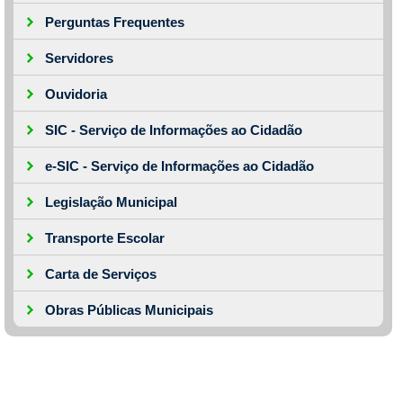
Perguntas Frequentes
Servidores
Ouvidoria
SIC - Serviço de Informações ao Cidadão
e-SIC - Serviço de Informações ao Cidadão
Legislação Municipal
Transporte Escolar
Carta de Serviços
Obras Públicas Municipais