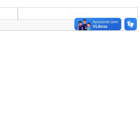
Arquivo