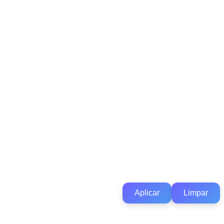
Aplicar
Limpar