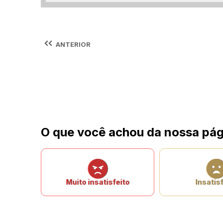
ANTERIOR
O que você achou da nossa pág
Muito insatisfeito
Insatisf