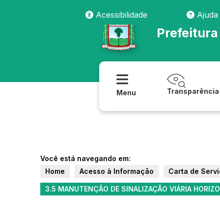
Acessibilidade
Ajuda
Prefeitura
Transparência
Menu
Você está navegando em:
Home
Acesso à Informação
Carta de Serv
3.5 MANUTENÇÃO DE SINALIZAÇÃO VIÁRIA HORIZO