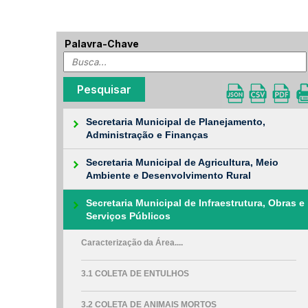
Palavra-Chave
Secretaria Municipal de Planejamento,
Administração e Finanças
Secretaria Municipal de Agricultura, Meio
Ambiente e Desenvolvimento Rural
Secretaria Municipal de Infraestrutura, Obras e
Serviços Públicos
Caracterização da Área....
3.1 COLETA DE ENTULHOS
3.2 COLETA DE ANIMAIS MORTOS