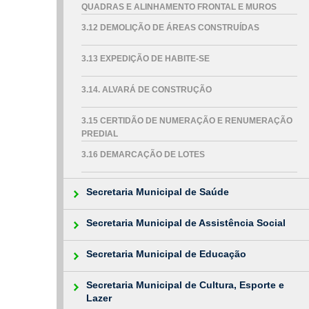
QUADRAS E ALINHAMENTO FRONTAL E MUROS
3.12 DEMOLIÇÃO DE ÁREAS CONSTRUÍDAS
3.13 EXPEDIÇÃO DE HABITE-SE
3.14. ALVARÁ DE CONSTRUÇÃO
3.15 CERTIDÃO DE NUMERAÇÃO E RENUMERAÇÃO
PREDIAL
3.16 DEMARCAÇÃO DE LOTES
Secretaria Municipal de Saúde
Secretaria Municipal de Assistência Social
Secretaria Municipal de Educação
Secretaria Municipal de Cultura, Esporte e
Lazer