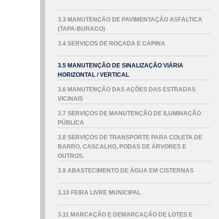
3.3 MANUTENÇÃO DE PAVIMENTAÇÃO ASFÁLTICA
(TAPA-BURACO)
3.4 SERVIÇOS DE ROÇADA E CAPINA
3.5 MANUTENÇÃO DE SINALIZAÇÃO VIÁRIA
HORIZONTAL / VERTICAL
3.6 MANUTENÇÃO DAS AÇÕES DAS ESTRADAS
VICINAIS
3.7 SERVIÇOS DE MANUTENÇÃO DE ILUMINAÇÃO
PÚBLICA
3.8 SERVIÇOS DE TRANSPORTE PARA COLETA DE
BARRO, CASCALHO, PODAS DE ÁRVORES E
OUTROS.
3.9 ABASTECIMENTO DE ÁGUA EM CISTERNAS
3.10 FEIRA LIVRE MUNICIPAL
3.11 MARCAÇÃO E DEMARCAÇÃO DE LOTES E