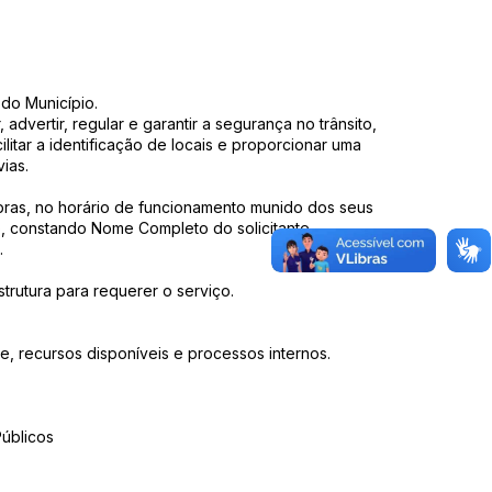
 do Município.
 advertir, regular e garantir a segurança no trânsito,
litar a identificação de locais e proporcionar uma
ias.
Obras, no horário de funcionamento munido dos seus
, constando Nome Completo do solicitante,
.
trutura para requerer o serviço.
, recursos disponíveis e processos internos.
Públicos