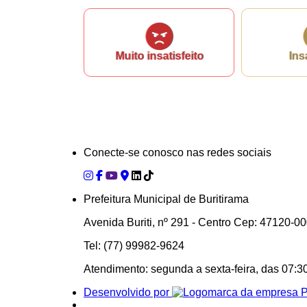
Muito insatisfeito
Ins
Conecte-se conosco nas redes sociais
Prefeitura Municipal de Buritirama
Avenida Buriti, nº 291 - Centro Cep: 47120-
Tel: (77) 99982-9624
Atendimento: segunda a sexta-feira, das 07:3
Desenvolvido por