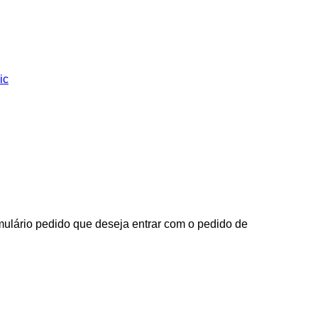
ic
ormulário pedido que deseja entrar com o pedido de