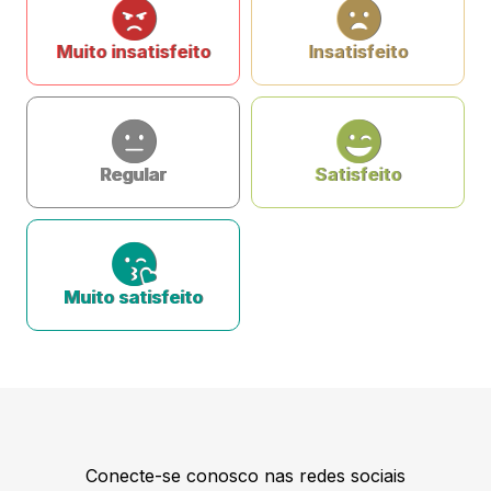
Muito insatisfeito
Insatisfeito
Regular
Satisfeito
Muito satisfeito
Conecte-se conosco nas redes sociais