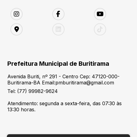
Prefeitura Municipal de Buritirama
Avenida Buriti, nº 291 - Centro Cep: 47120-000-
Buritirama-BA Email:pmburitirama@gmail.com
Tel: (77) 99982-9624
Atendimento: segunda a sexta-feira, das 07:30 às
13:30 horas.