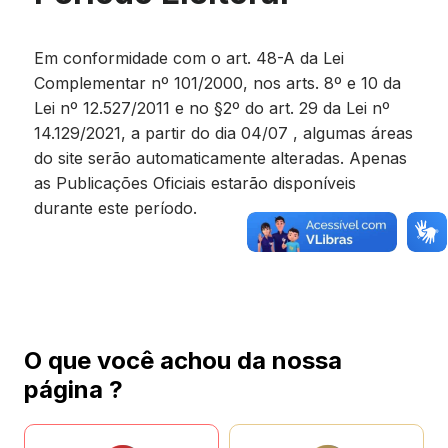
Em conformidade com o art. 48-A da Lei
Complementar nº 101/2000, nos arts. 8º e 10 da
Lei nº 12.527/2011 e no §2º do art. 29 da Lei nº
14.129/2021, a partir do dia 04/07 , algumas áreas
do site serão automaticamente alteradas. Apenas
as Publicações Oficiais estarão disponíveis
durante este período.
O que você achou da nossa
página ?