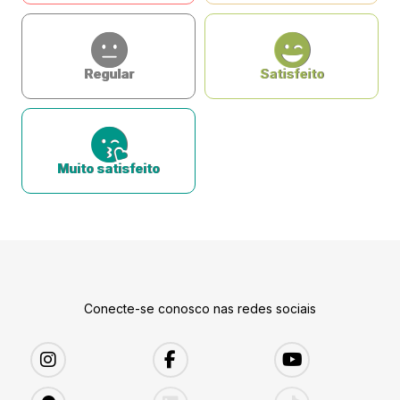
Regular
Satisfeito
Muito satisfeito
Conecte-se conosco nas redes sociais