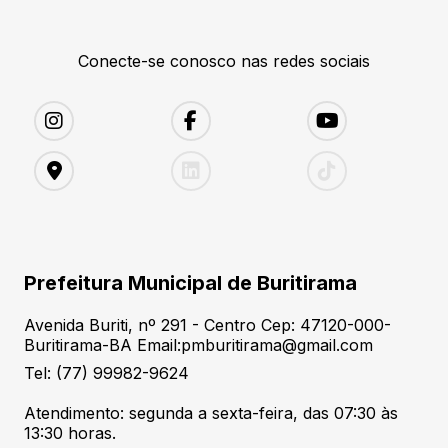
Conecte-se conosco nas redes sociais
Prefeitura Municipal de Buritirama
Avenida Buriti, nº 291 - Centro Cep: 47120-000-
Buritirama-BA Email:pmburitirama@gmail.com
Tel: (77) 99982-9624
Atendimento: segunda a sexta-feira, das 07:30 às
13:30 horas.