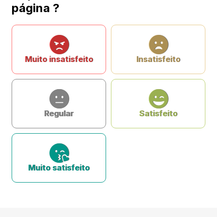
página ?
Muito insatisfeito
Insatisfeito
Regular
Satisfeito
Muito satisfeito