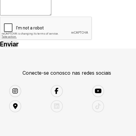
Conecte-se conosco nas redes sociais