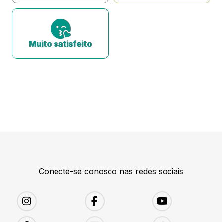
Muito satisfeito
Conecte-se conosco nas redes sociais