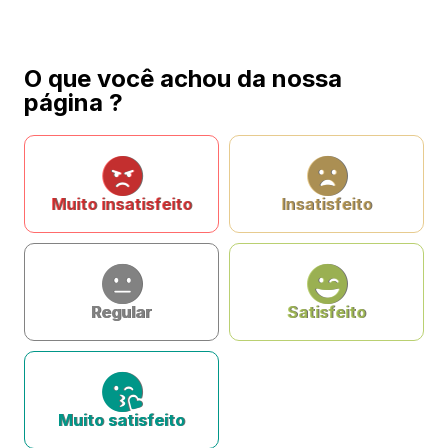
O que você achou da nossa
página ?
Muito insatisfeito
Insatisfeito
Regular
Satisfeito
Muito satisfeito