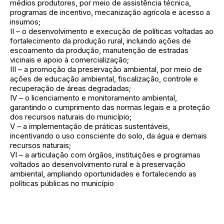
médios produtores, por meio de assistência técnica,
programas de incentivo, mecanização agrícola e acesso a
insumos;
II – o desenvolvimento e execução de políticas voltadas ao
fortalecimento da produção rural, incluindo ações de
escoamento da produção, manutenção de estradas
vicinais e apoio à comercialização;
III – a promoção da preservação ambiental, por meio de
ações de educação ambiental, fiscalização, controle e
recuperação de áreas degradadas;
IV – o licenciamento e monitoramento ambiental,
garantindo o cumprimento das normas legais e a proteção
dos recursos naturais do município;
V – a implementação de práticas sustentáveis,
incentivando o uso consciente do solo, da água e demais
recursos naturais;
VI – a articulação com órgãos, instituições e programas
voltados ao desenvolvimento rural e à preservação
ambiental, ampliando oportunidades e fortalecendo as
políticas públicas no município