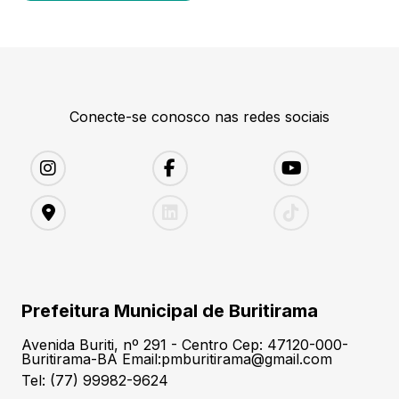
Conecte-se conosco nas redes sociais
Prefeitura Municipal de Buritirama
Avenida Buriti, nº 291 - Centro Cep: 47120-000-
Buritirama-BA Email:pmburitirama@gmail.com
Tel: (77) 99982-9624