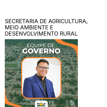
SECRETARIA DE AGRICULTURA,
MEIO AMBIENTE E
DESENVOLVIMENTO RURAL