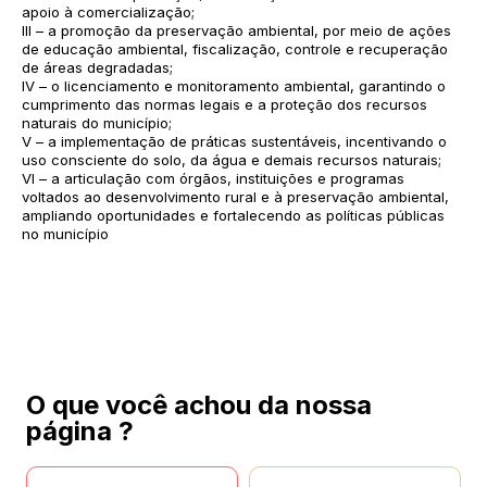
apoio à comercialização;
III – a promoção da preservação ambiental, por meio de ações
de educação ambiental, fiscalização, controle e recuperação
de áreas degradadas;
IV – o licenciamento e monitoramento ambiental, garantindo o
cumprimento das normas legais e a proteção dos recursos
naturais do município;
V – a implementação de práticas sustentáveis, incentivando o
uso consciente do solo, da água e demais recursos naturais;
VI – a articulação com órgãos, instituições e programas
voltados ao desenvolvimento rural e à preservação ambiental,
ampliando oportunidades e fortalecendo as políticas públicas
no município
O que você achou da nossa
página ?