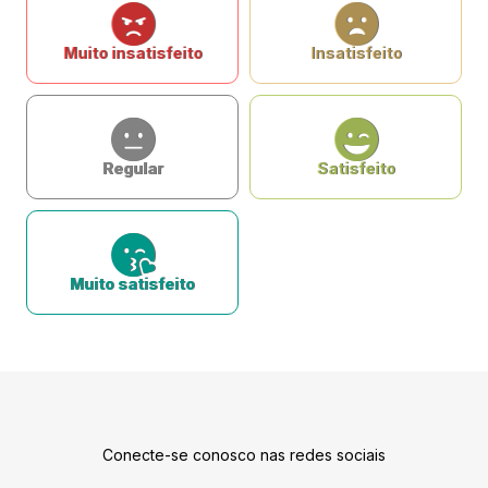
Muito insatisfeito
Insatisfeito
Regular
Satisfeito
Muito satisfeito
Conecte-se conosco nas redes sociais