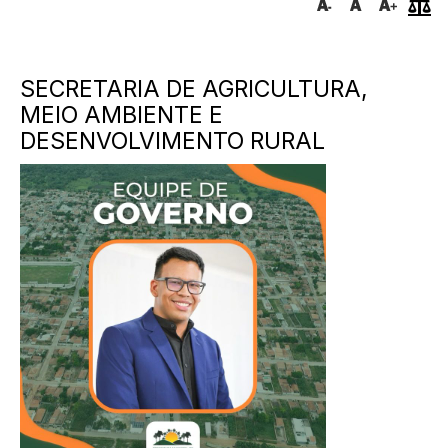
SECRETARIA DE AGRICULTURA,
MEIO AMBIENTE E
DESENVOLVIMENTO RURAL