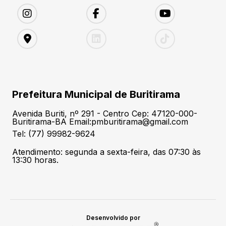
Prefeitura Municipal de Buritirama
Avenida Buriti, nº 291 - Centro Cep: 47120-000-
Buritirama-BA Email:pmburitirama@gmail.com
Tel: (77) 99982-9624
Atendimento: segunda a sexta-feira, das 07:30 às
13:30 horas.
Desenvolvido por