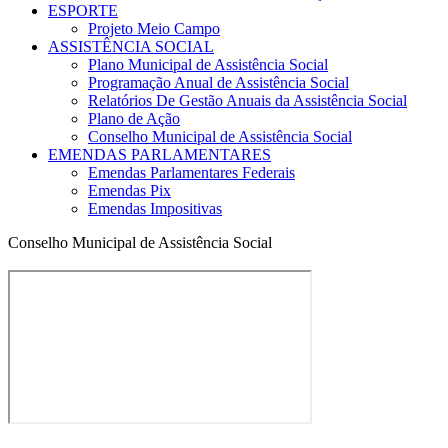
ESPORTE
Projeto Meio Campo
ASSISTÊNCIA SOCIAL
Plano Municipal de Assistência Social
Programação Anual de Assistência Social
Relatórios De Gestão Anuais da Assistência Social
Plano de Ação
Conselho Municipal de Assistência Social
EMENDAS PARLAMENTARES
Emendas Parlamentares Federais
Emendas Pix
Emendas Impositivas
Conselho Municipal de Assistência Social