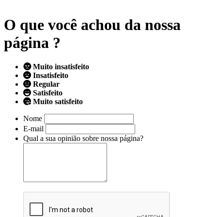
O que você achou da nossa
página ?
Muito insatisfeito
Insatisfeito
Regular
Satisfeito
Muito satisfeito
Nome
E-mail
Qual a sua opinião sobre nossa página?