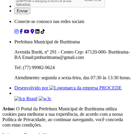
Conecte-se conosco nas redes sociais
Prefeitura Municipal de Buritirama
Avenida Buriti, nº 291 - Centro Cep: 47120-000- Buritirama-
BA Email:pmburitirama@gmail.com
Tel: (77) 99982-9624
Atendimento: segunda a sexta-feira, das 07:30 às 13:30 horas.
Desenvolvido por
Aviso:
O Portal da Prefeitura Municipal de Buritirama utiliza
cookies para melhorar a sua experiência, de acordo com a nossa
Política de Privacidade, ao continuar navegando, você concorda
com estas condições.