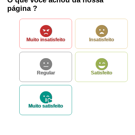
página ?
Muito insatisfeito
Insatisfeito
Regular
Satisfeito
Muito satisfeito