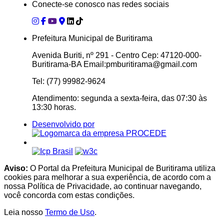
Conecte-se conosco nas redes sociais
Prefeitura Municipal de Buritirama
Avenida Buriti, nº 291 - Centro Cep: 47120-000-
Buritirama-BA Email:pmburitirama@gmail.com
Tel: (77) 99982-9624
Atendimento: segunda a sexta-feira, das 07:30 às
13:30 horas.
Desenvolvido por
Aviso:
O Portal da Prefeitura Municipal de Buritirama utiliza
cookies para melhorar a sua experiência, de acordo com a
nossa Política de Privacidade, ao continuar navegando,
você concorda com estas condições.
Leia nosso
Termo de Uso
.