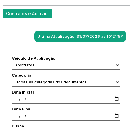
Contratos e Aditivos
Última Atualização: 31/07/2026 às 10:21:57
Veiculo de Publicação
Categoria
Data inícial
Data Final
Busca