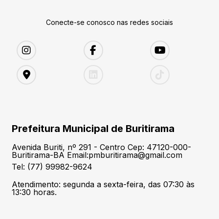
Conecte-se conosco nas redes sociais
Prefeitura Municipal de Buritirama
Avenida Buriti, nº 291 - Centro Cep: 47120-000-
Buritirama-BA Email:pmburitirama@gmail.com
Tel: (77) 99982-9624
Atendimento: segunda a sexta-feira, das 07:30 às
13:30 horas.