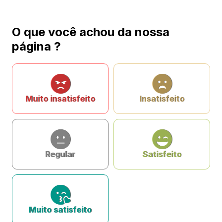
O que você achou da nossa
página ?
Muito insatisfeito
Insatisfeito
Regular
Satisfeito
Muito satisfeito