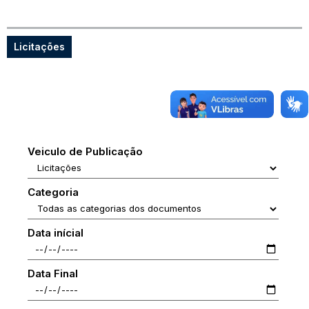
Licitações
Veiculo de Publicação
Categoria
Data inícial
Data Final