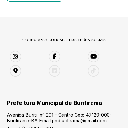
Conecte-se conosco nas redes sociais
Prefeitura Municipal de Buritirama
Avenida Buriti, nº 291 - Centro Cep: 47120-000-
Buritirama-BA Email:pmburitirama@gmail.com