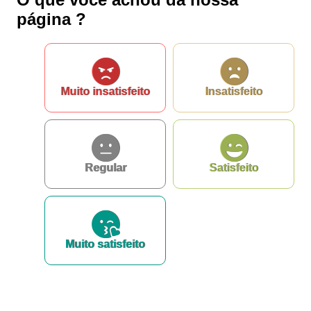
página ?
Muito insatisfeito
Insatisfeito
Regular
Satisfeito
Muito satisfeito