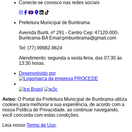
Conecte-se conosco nas redes sociais
Prefeitura Municipal de Buritirama
Avenida Buriti, nº 291 - Centro Cep: 47120-000-
Buritirama-BA Email:pmburitirama@gmail.com
Tel: (77) 99982-9624
Atendimento: segunda a sexta-feira, das 07:30 às
13:30 horas.
Desenvolvido por
Aviso:
O Portal da Prefeitura Municipal de Buritirama utiliza
cookies para melhorar a sua experiência, de acordo com a
nossa Política de Privacidade, ao continuar navegando,
você concorda com estas condições.
Leia nosso
Termo de Uso
.