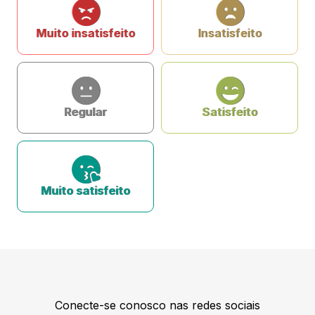
Muito insatisfeito
Insatisfeito
Regular
Satisfeito
Muito satisfeito
Conecte-se conosco nas redes sociais