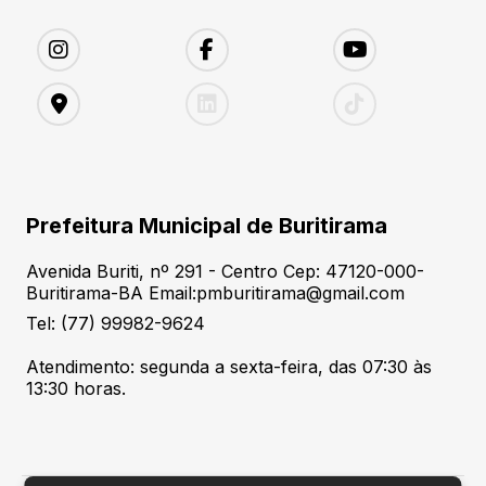
Prefeitura Municipal de Buritirama
Avenida Buriti, nº 291 - Centro Cep: 47120-000-
Buritirama-BA Email:pmburitirama@gmail.com
Tel: (77) 99982-9624
Atendimento: segunda a sexta-feira, das 07:30 às
13:30 horas.