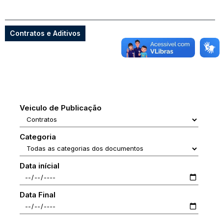
Contratos e Aditivos
Veiculo de Publicação
Categoria
Data inícial
Data Final