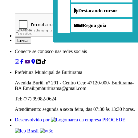
Destacando cursor
Regua guia
Conecte-se conosco nas redes sociais
Prefeitura Municipal de Buritirama
Avenida Buriti, nº 291 - Centro Cep: 47120-000- Buritirama-
BA Email:pmburitirama@gmail.com
Tel: (77) 99982-9624
Atendimento: segunda a sexta-feira, das 07:30 às 13:30 horas.
Desenvolvido por