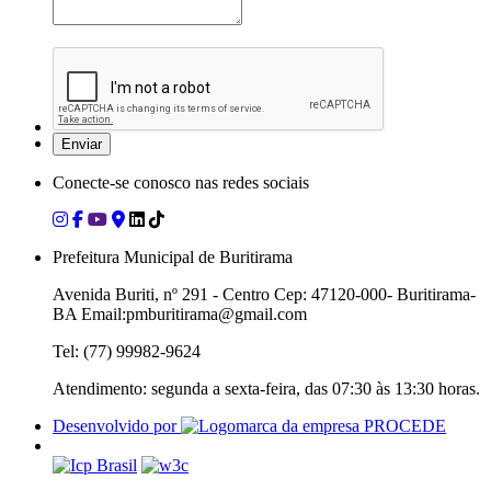
Conecte-se conosco nas redes sociais
Prefeitura Municipal de Buritirama
Avenida Buriti, nº 291 - Centro Cep: 47120-000- Buritirama-
BA Email:pmburitirama@gmail.com
Tel: (77) 99982-9624
Atendimento: segunda a sexta-feira, das 07:30 às 13:30 horas.
Desenvolvido por