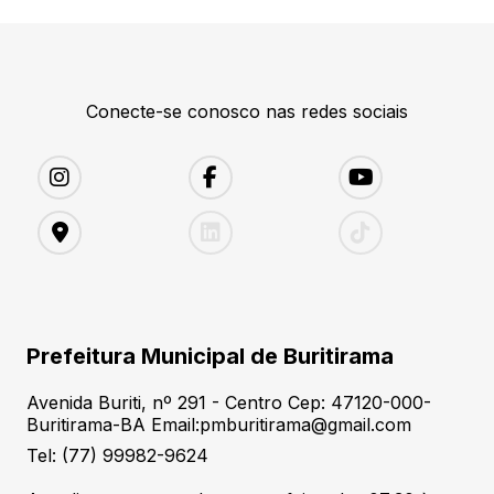
Conecte-se conosco nas redes sociais
Prefeitura Municipal de Buritirama
Avenida Buriti, nº 291 - Centro Cep: 47120-000-
Buritirama-BA Email:pmburitirama@gmail.com
Tel: (77) 99982-9624