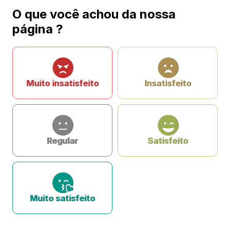
O que você achou da nossa
página ?
Muito insatisfeito
Insatisfeito
Regular
Satisfeito
Muito satisfeito