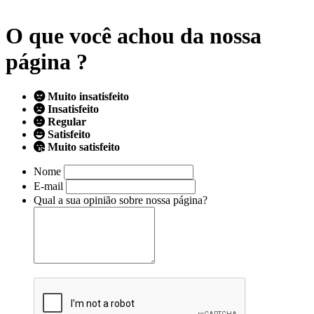
O que você achou da nossa
página ?
Muito insatisfeito
Insatisfeito
Regular
Satisfeito
Muito satisfeito
Nome
E-mail
Qual a sua opinião sobre nossa página?