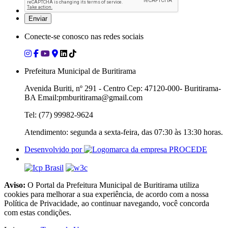
Conecte-se conosco nas redes sociais
Prefeitura Municipal de Buritirama
Avenida Buriti, nº 291 - Centro Cep: 47120-000- Buritirama-
BA Email:pmburitirama@gmail.com
Tel: (77) 99982-9624
Atendimento: segunda a sexta-feira, das 07:30 às 13:30 horas.
Desenvolvido por
Aviso:
O Portal da Prefeitura Municipal de Buritirama utiliza
cookies para melhorar a sua experiência, de acordo com a nossa
Política de Privacidade, ao continuar navegando, você concorda
com estas condições.