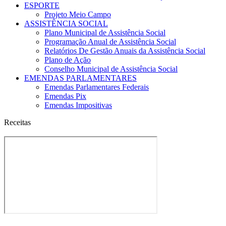
ESPORTE
Projeto Meio Campo
ASSISTÊNCIA SOCIAL
Plano Municipal de Assistência Social
Programação Anual de Assistência Social
Relatórios De Gestão Anuais da Assistência Social
Plano de Ação
Conselho Municipal de Assistência Social
EMENDAS PARLAMENTARES
Emendas Parlamentares Federais
Emendas Pix
Emendas Impositivas
Receitas