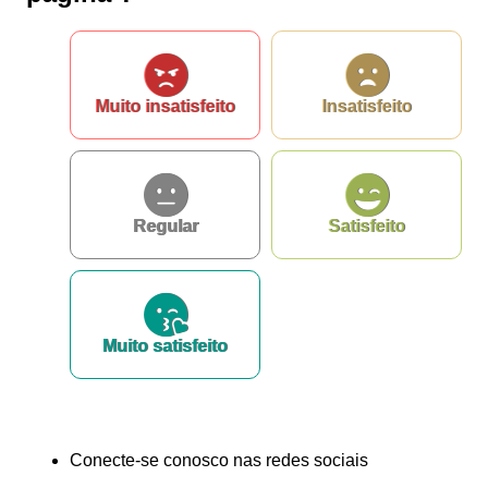
e-SIC
Ouvidoria
Muito insatisfeito
Insatisfeito
Regular
Satisfeito
Muito satisfeito
Conecte-se conosco nas redes sociais