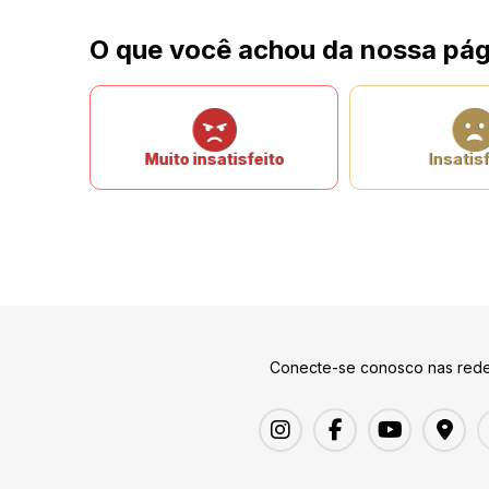
O que você achou da nossa pág
Muito insatisfeito
Insatisf
Conecte-se conosco nas rede