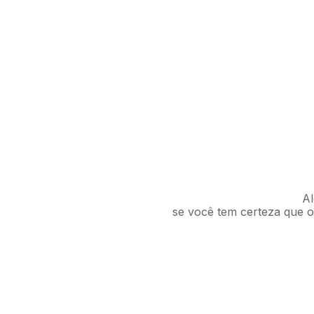
Al
se você tem certeza que o 