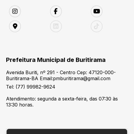
Prefeitura Municipal de Buritirama
Avenida Buriti, nº 291 - Centro Cep: 47120-000-
Buritirama-BA Email:pmburitirama@gmail.com
Tel: (77) 99982-9624
Atendimento: segunda a sexta-feira, das 07:30 às
13:30 horas.