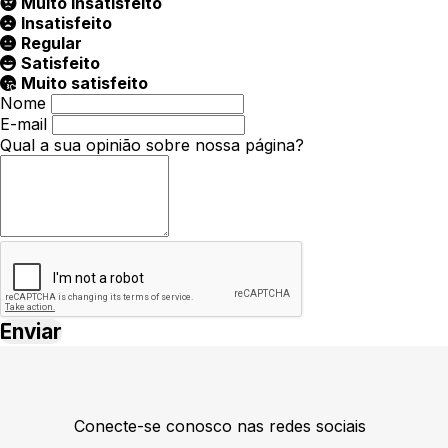
Muito insatisfeito
Insatisfeito
Regular
Satisfeito
Muito satisfeito
Nome
E-mail
Qual a sua opinião sobre nossa página?
Conecte-se conosco nas redes sociais