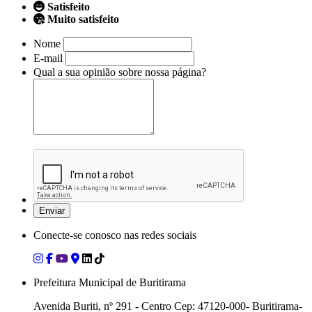
Satisfeito
Muito satisfeito
Nome
E-mail
Qual a sua opinião sobre nossa página?
Conecte-se conosco nas redes sociais
Prefeitura Municipal de Buritirama
Avenida Buriti, nº 291 - Centro Cep: 47120-000- Buritirama-