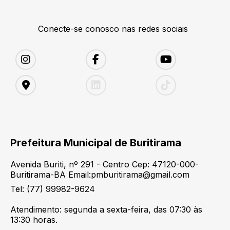
Conecte-se conosco nas redes sociais
Prefeitura Municipal de Buritirama
Avenida Buriti, nº 291 - Centro Cep: 47120-000-
Buritirama-BA Email:pmburitirama@gmail.com
Tel: (77) 99982-9624
Atendimento: segunda a sexta-feira, das 07:30 às
13:30 horas.