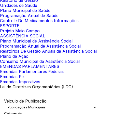
Relatório de Gestão
Unidades de Saúde
Plano Municipal de Saúde
Programação Anual de Saúde
Controle De Medicamentos Informações
ESPORTE
Projeto Meio Campo
ASSISTÊNCIA SOCIAL
Plano Municipal de Assistência Social
Programação Anual de Assistência Social
Relatórios De Gestão Anuais da Assistência Social
Plano de Ação
Conselho Municipal de Assistência Social
EMENDAS PARLAMENTARES
Emendas Parlamentares Federais
Emendas Pix
Emendas Impositivas
Lei de Diretrizes Orçamentárias (LDO)
Veiculo de Publicação
Categoria