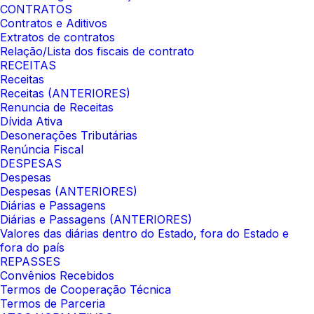
CONTRATOS
Contratos e Aditivos
Extratos de contratos
Relação/Lista dos fiscais de contrato
RECEITAS
Receitas
Receitas (ANTERIORES)
Renuncia de Receitas
Dívida Ativa
Desonerações Tributárias
Renúncia Fiscal
DESPESAS
Despesas
Despesas (ANTERIORES)
Diárias e Passagens
Diárias e Passagens (ANTERIORES)
Valores das diárias dentro do Estado, fora do Estado e
fora do país
REPASSES
Convênios Recebidos
Termos de Cooperação Técnica
Termos de Parceria