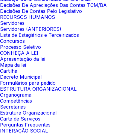
Decisões De Apreciações Das Contas TCM/BA
Decisões De Contas Pelo Legislativo
RECURSOS HUMANOS
Servidores
Servidores (ANTERIORES)
Lista de Estagiários e Terceirizados
Concursos
Processo Seletivo
CONHEÇA A LEI
Apresentação da lei
Mapa da lei
Cartilha
Decreto Municipal
Formulários para pedido
ESTRUTURA ORGANIZACIONAL
Organograma
Competências
Secretarias
Estrutura Organizacional
Carta de Serviços
Perguntas Frequentes
INTERAÇÃO SOCIAL