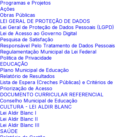
Programas e Projetos
Ações
Obras Públicas
LEI GERAL DE PROTEÇÃO DE DADOS
Lei Geral de Proteção de Dados Pessoais (LGPD)
Lei de Acesso ao Governo Digital
Pesquisa de Satisfação
Responsável Pelo Tratamento de Dados Pessoais
Regulamentação Municipal da Lei Federal
Politica de Privacidade
EDUCAÇÃO
Plano Municipal de Educação
Relatório de Resultados
Lista de Espera (Creches Públicas) e Critérios de
Priorização de Acesso
DOCUMENTO CURRICULAR REFERENCIAL
Conselho Municipal de Educação
CULTURA - LEI ALDIR BLANC
Lei Aldir Blanc I
Lei Aldir Blanc II
Lei Aldir Blanc III
SAÚDE