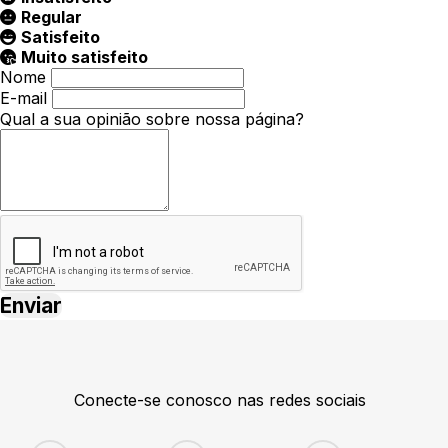
Regular
Satisfeito
Muito satisfeito
Nome
E-mail
Qual a sua opinião sobre nossa página?
Conecte-se conosco nas redes sociais