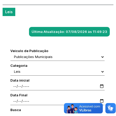
Leis
Última Atualização: 07/08/2026 às 11:49:23
Veiculo de Publicação
Categoria
Data inícial
Data Final
Busca