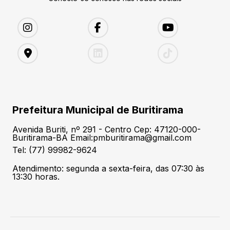
Prefeitura Municipal de Buritirama
Avenida Buriti, nº 291 - Centro Cep: 47120-000-
Buritirama-BA Email:pmburitirama@gmail.com
Tel: (77) 99982-9624
Atendimento: segunda a sexta-feira, das 07:30 às
13:30 horas.