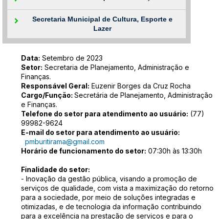
Secretaria Municipal de Cultura, Esporte e
Lazer
Data:
Setembro de 2023
Setor:
Secretaria de Planejamento, Administração e
Finanças.
Responsável Geral:
Euzenir Borges da Cruz Rocha
Cargo/Função:
Secretária de Planejamento, Administração
e Finanças.
Telefone do setor para atendimento ao usuário:
(77)
99982-9624
E-mail do setor para atendimento ao usuário:
pmburitirama@gmail.com
Horário de funcionamento do setor:
07:30h às 13:30h
Finalidade do setor:
- Inovação da gestão pública, visando a promoção de
serviços de qualidade, com vista a maximização do retorno
para a sociedade, por meio de soluções integradas e
otimizadas, e de tecnologia da informação contribuindo
para a excelência na prestação de serviços e para o