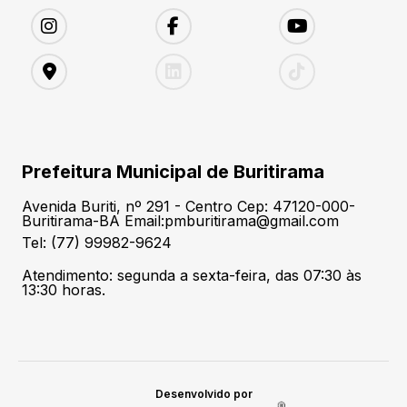
Prefeitura Municipal de Buritirama
Avenida Buriti, nº 291 - Centro Cep: 47120-000-
Buritirama-BA Email:pmburitirama@gmail.com
Tel: (77) 99982-9624
Atendimento: segunda a sexta-feira, das 07:30 às
13:30 horas.
Desenvolvido por