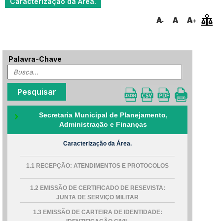
Caracterização da Área.
Palavra-Chave
Secretaria Municipal de Planejamento,
Administração e Finanças
Caracterização da Área.
1.1 RECEPÇÃO: ATENDIMENTOS E PROTOCOLOS
1.2 EMISSÃO DE CERTIFICADO DE RESEVISTA:
JUNTA DE SERVIÇO MILITAR
1.3 EMISSÃO DE CARTEIRA DE IDENTIDADE: