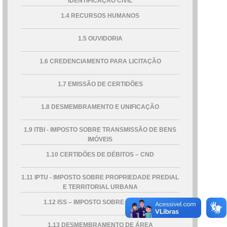
IDENTIFICAÇÃO CIVIL
1.4 RECURSOS HUMANOS
1.5 OUVIDORIA
1.6 CREDENCIAMENTO PARA LICITAÇÃO
1.7 EMISSÃO DE CERTIDÕES
1.8 DESMEMBRAMENTO E UNIFICAÇÃO
1.9 ITBI - IMPOSTO SOBRE TRANSMISSÃO DE BENS
IMÓVEIS
1.10 CERTIDÕES DE DÉBITOS – CND
1.11 IPTU - IMPOSTO SOBRE PROPRIEDADE PREDIAL
E TERRITORIAL URBANA
1.12 ISS – IMPOSTO SOBRE SERVIÇOS
1.13 DESMEMBRAMENTO DE ÁREA