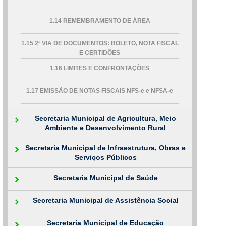
1.14 REMEMBRAMENTO DE ÁREA
1.15 2ª VIA DE DOCUMENTOS: BOLETO, NOTA FISCAL
E CERTIDÕES
1.16 LIMITES E CONFRONTAÇÕES
1.17 EMISSÃO DE NOTAS FISCAIS NFS-e e NFSA-e
Secretaria Municipal de Agricultura, Meio
Ambiente e Desenvolvimento Rural
Secretaria Municipal de Infraestrutura, Obras e
Serviços Públicos
Secretaria Municipal de Saúde
Secretaria Municipal de Assistência Social
Secretaria Municipal de Educação