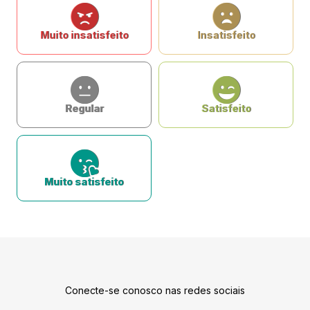
Muito insatisfeito
Insatisfeito
Regular
Satisfeito
Muito satisfeito
Conecte-se conosco nas redes sociais