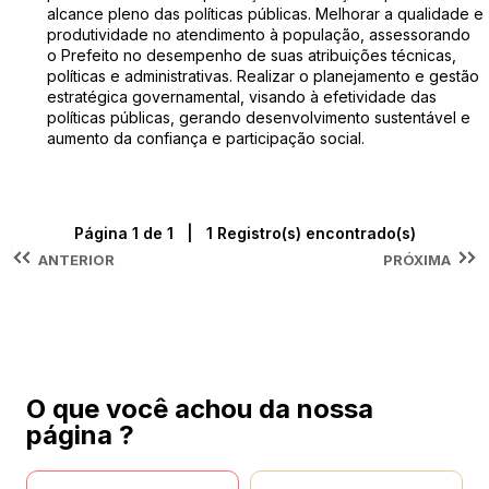
alcance pleno das políticas públicas. Melhorar a qualidade e
produtividade no atendimento à população, assessorando
o Prefeito no desempenho de suas atribuições técnicas,
políticas e administrativas. Realizar o planejamento e gestão
estratégica governamental, visando à efetividade das
políticas públicas, gerando desenvolvimento sustentável e
aumento da confiança e participação social.
Página 1 de 1 | 1 Registro(s) encontrado(s)
ANTERIOR
PRÓXIMA
O que você achou da nossa
página ?