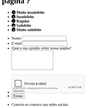
página ?
Muito insatisfeito
Insatisfeito
Regular
Satisfeito
Muito satisfeito
Nome
E-mail
Qual a sua opinião sobre nossa página?
Conecte-se conosco nas redes sociais