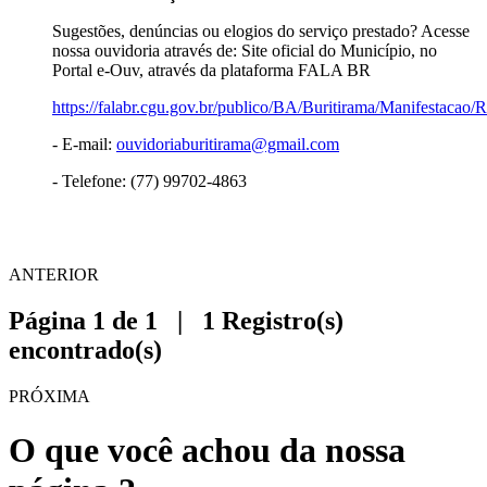
Sugestões, denúncias ou elogios do serviço prestado? Acesse
nossa ouvidoria através de: Site oficial do Município, no
Portal e-Ouv, através da plataforma FALA BR
https://falabr.cgu.gov.br/publico/BA/Buritirama/Manifestacao/
- E-mail:
ouvidoriaburitirama@gmail.com
- Telefone: (77) 99702-4863
ANTERIOR
Página 1 de 1 | 1 Registro(s)
encontrado(s)
PRÓXIMA
O que você achou da nossa