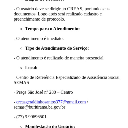
- O usuário deve se dirigir ao CREAS, portando seus
documentos. Logo após será realizado cadastro e
preenchimento de protocolo.
Tempo para o Atendimento:
- O atendimento é imediato.
Tipo de Atendimento do Serviço:
- O atendimento é realizado de maneira presencial.
Local:
- Centro de Referência Especializado de Assistência Social -
SEMAS
- Praça São José nº 280 – Centro
-
creasgeraldinhosantos377@gmail.com
/
semas@buritirama.ba.gov.br
- (77) 9 99696501
Manifestação do Usuário: