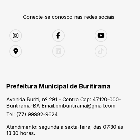
Conecte-se conosco nas redes sociais
Prefeitura Municipal de Buritirama
Avenida Buriti, nº 291 - Centro Cep: 47120-000-
Buritirama-BA Email:pmburitirama@gmail.com
Tel: (77) 99982-9624
Atendimento: segunda a sexta-feira, das 07:30 às
13:30 horas.