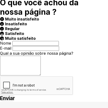
O que você achou da
nossa página ?
Muito insatisfeito
Insatisfeito
Regular
Satisfeito
Muito satisfeito
Nome
E-mail
Qual a sua opinião sobre nossa página?