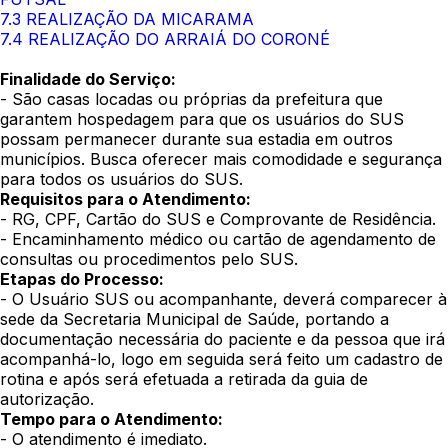
7.3 REALIZAÇÃO DA MICARAMA
7.4 REALIZAÇÃO DO ARRAIÁ DO CORONÉ
Finalidade do Serviço:
- São casas locadas ou próprias da prefeitura que
garantem hospedagem para que os usuários do SUS
possam permanecer durante sua estadia em outros
municípios. Busca oferecer mais comodidade e segurança
para todos os usuários do SUS.
Requisitos para o Atendimento:
- RG, CPF, Cartão do SUS e Comprovante de Residência.
- Encaminhamento médico ou cartão de agendamento de
consultas ou procedimentos pelo SUS.
Etapas do Processo:
- O Usuário SUS ou acompanhante, deverá comparecer à
sede da Secretaria Municipal de Saúde, portando a
documentação necessária do paciente e da pessoa que irá
acompanhá-lo, logo em seguida será feito um cadastro de
rotina e após será efetuada a retirada da guia de
autorização.
Tempo para o Atendimento:
- O atendimento é imediato.