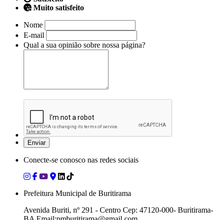
Muito satisfeito
Nome
E-mail
Qual a sua opinião sobre nossa página?
Conecte-se conosco nas redes sociais
Prefeitura Municipal de Buritirama
Avenida Buriti, nº 291 - Centro Cep: 47120-000- Buritirama-
BA Email:pmburitirama@gmail.com