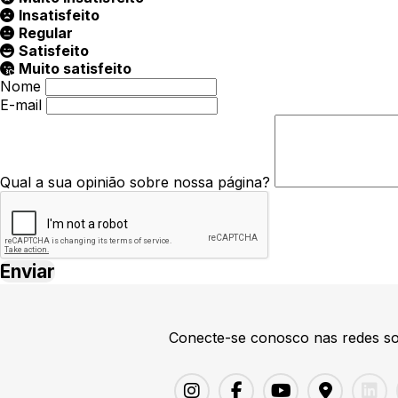
Insatisfeito
Regular
Satisfeito
Muito satisfeito
Nome
E-mail
Qual a sua opinião sobre nossa página?
Conecte-se conosco nas redes so