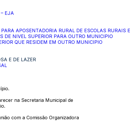
– EJA
S PARA APOSENTADORIA RURAL DE ESCOLAS RURAIS 
S DE NIVEL SUPERIOR PARA OUTRO MUNICIPIO
PERIOR QUE RESIDEM EM OUTRO MUNICIPIO
OSA E DE LAZER
SAL
ípio.
recer na Secretaria Municipal de
io.
reunião com a Comissão Organizadora