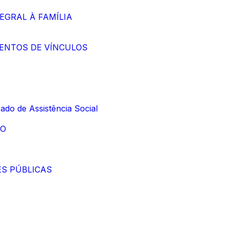
TEGRAL À FAMÍLIA
IMENTOS DE VÍNCULOS
ado de Assistência Social
ÃO
ES PÚBLICAS