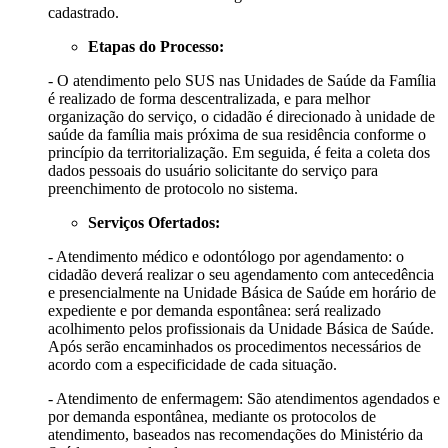
cadastrado.
Etapas do Processo:
- O atendimento pelo SUS nas Unidades de Saúde da Família
é realizado de forma descentralizada, e para melhor
organização do serviço, o cidadão é direcionado à unidade de
saúde da família mais próxima de sua residência conforme o
princípio da territorialização. Em seguida, é feita a coleta dos
dados pessoais do usuário solicitante do serviço para
preenchimento de protocolo no sistema.
Serviços Ofertados:
- Atendimento médico e odontólogo por agendamento: o
cidadão deverá realizar o seu agendamento com antecedência
e presencialmente na Unidade Básica de Saúde em horário de
expediente e por demanda espontânea: será realizado
acolhimento pelos profissionais da Unidade Básica de Saúde.
Após serão encaminhados os procedimentos necessários de
acordo com a especificidade de cada situação.
- Atendimento de enfermagem: São atendimentos agendados e
por demanda espontânea, mediante os protocolos de
atendimento, baseados nas recomendações do Ministério da