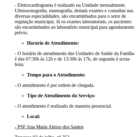
- Eletrocardiograma é realizado na Unidade mensalmente.
Ultrassonografia, mamografia, demais exames e consultas nas
diversas especialidades, são encaminhados para o setor de
regulação municipal. Já os exames laboratoriais, os pacientes
são encaminhados ao laboratório municipal para agendamento
prévio.
Horário de Atendimento:
- O horário de atendimento das Unidades de Saúde da Família
é das 07:30h às 12h e de 13:30h às 17h, de segunda à sexta-
feira.
Tempo para o Atendimento:
- O atendimento é por ordem de chegada.
Tipo de Atendimento do Serviço:
-
O atendimento é realizado de maneira presencial.
Local:
- PSF Ana Maria Aleixo dos Santos