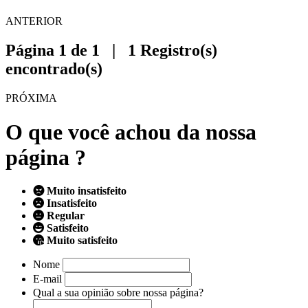
ANTERIOR
Página 1 de 1 | 1 Registro(s)
encontrado(s)
PRÓXIMA
O que você achou da nossa
página ?
Muito insatisfeito
Insatisfeito
Regular
Satisfeito
Muito satisfeito
Nome
E-mail
Qual a sua opinião sobre nossa página?