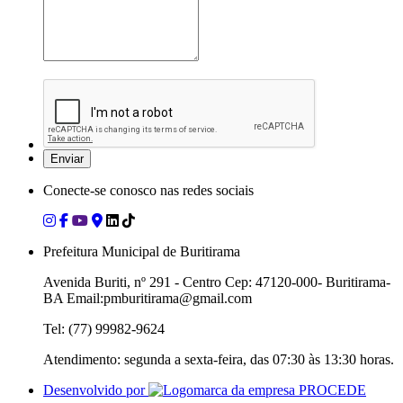
Conecte-se conosco nas redes sociais
Prefeitura Municipal de Buritirama
Avenida Buriti, nº 291 - Centro Cep: 47120-000- Buritirama-
BA Email:pmburitirama@gmail.com
Tel: (77) 99982-9624
Atendimento: segunda a sexta-feira, das 07:30 às 13:30 horas.
Desenvolvido por