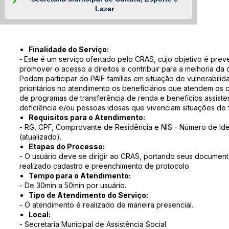
Lazer
Finalidade do Serviço:
-
Este é um serviço ofertado pelo CRAS, cujo objetivo é preve
promover o acesso a direitos e contribuir para a melhoria da 
Podem participar do PAIF famílias em situação de vulnerabilid
prioritários no atendimento os beneficiários que atendem os c
de programas de transferência de renda e benefícios assist
deficiência e/ou pessoas idosas que vivenciam situações de f
Requisitos para o Atendimento:
- RG, CPF, Comprovante de Residência e NIS - Número de Iden
(atualizado).
Etapas do Processo:
- O usuário deve se dirigir ao CRAS, portando seus documen
realizado cadastro e preenchimento de protocolo.
Tempo para o Atendimento:
- De 30min a 50min por usuário.
Tipo de Atendimento do Serviço:
- O atendimento é realizado de maneira presencial.
Local:
- Secretaria Municipal de Assistência Social