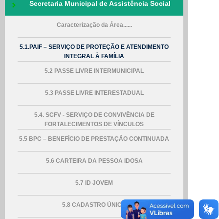
Secretaria Municipal de Assistência Social
Caracterização da Área......
5.1.PAIF – SERVIÇO DE PROTEÇÃO E ATENDIMENTO
INTEGRAL À FAMÍLIA
5.2 PASSE LIVRE INTERMUNICIPAL
5.3 PASSE LIVRE INTERESTADUAL
5.4. SCFV - SERVIÇO DE CONVIVÊNCIA DE
FORTALECIMENTOS DE VÍNCULOS
5.5 BPC – BENEFÍCIO DE PRESTAÇÃO CONTINUADA
5.6 CARTEIRA DA PESSOA IDOSA
5.7 ID JOVEM
5.8 CADASTRO ÚNICO