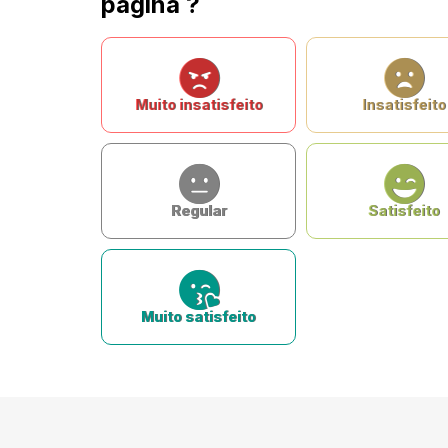
página ?
Muito insatisfeito
Insatisfeito
Regular
Satisfeito
Muito satisfeito