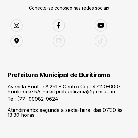
Conecte-se conosco nas redes sociais
Prefeitura Municipal de Buritirama
Avenida Buriti, nº 291 - Centro Cep: 47120-000-
Buritirama-BA Email:pmburitirama@gmail.com
Tel: (77) 99982-9624
Atendimento: segunda a sexta-feira, das 07:30 às
13:30 horas.