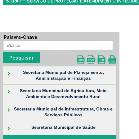
5.1.PAIF – SERVIÇO DE PROTEÇÃO E ATENDIMENTO INTEGRAL 
Palavra-Chave
Secretaria Municipal de Planejamento,
Administração e Finanças
Secretaria Municipal de Agricultura, Meio
Ambiente e Desenvolvimento Rural
Secretaria Municipal de Infraestrutura, Obras e
Serviços Públicos
Secretaria Municipal de Saúde