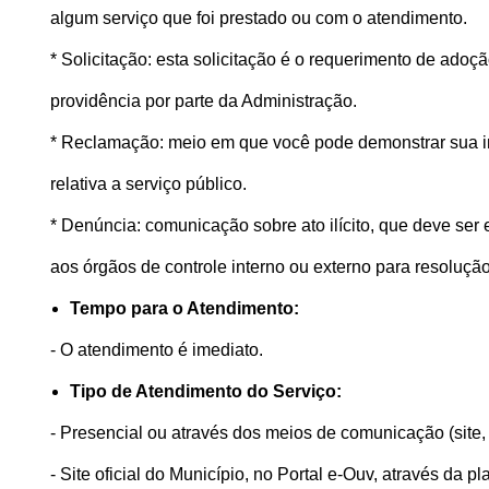
algum serviço que foi prestado ou com o atendimento.
* Solicitação: esta solicitação é o requerimento de ado
providência por parte da Administração.
* Reclamação: meio em que você pode demonstrar sua i
relativa a serviço público.
* Denúncia: comunicação sobre ato ilícito, que deve se
aos órgãos de controle interno ou externo para resolução
Tempo para o Atendimento:
- O atendimento é imediato.
Tipo de Atendimento do Serviço:
- Presencial ou através dos meios de comunicação (site, 
- Site oficial do Município, no Portal e-Ouv, através da 