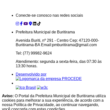
Conecte-se conosco nas redes sociais
Prefeitura Municipal de Buritirama
Avenida Buriti, nº 291 - Centro Cep: 47120-000-
Buritirama-BA Email:pmburitirama@gmail.com
Tel: (77) 99982-9624
Atendimento: segunda a sexta-feira, das 07:30 às
13:30 horas.
Desenvolvido por
Aviso:
O Portal da Prefeitura Municipal de Buritirama utiliza
cookies para melhorar a sua experiência, de acordo com a
nossa Política de Privacidade, ao continuar navegando,
você concorda com estas condições.