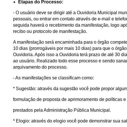
Etapas do Processo:
- O usuário deve se dirigir até a Ouvidoria Municipal m
pessoais, ou entrar em contato através de e-mail e telef
seguida haverá o recebimento da manifestação, logo apó
recibo ou protocolo de manifestação.
A manifestação será encaminhada para o órgão compete
10 dias (prorrogáveis por mais 10 dias) para que o órgão
Ouvidoria. Após isso a Ouvidoria terá prazo de até 30 di
ao usuário. Realizado todo esse processo e sendo sanad
arquivamento do processo.
- As manifestações se classificam como:
* Sugestão: através da sugestão você pode propor algum
formulação de proposta de aprimoramento de políticas e
prestados pela Administração Pública Municipal.
* Elogio: através do elogio você pode demonstrar sua sa