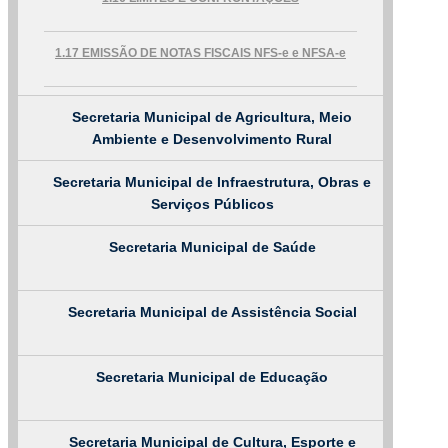
e-SIC
Ouvidoria
1.17 EMISSÃO DE NOTAS FISCAIS NFS-e e NFSA-e
Secretaria Municipal de Agricultura, Meio
Ambiente e Desenvolvimento Rural
Secretaria Municipal de Infraestrutura, Obras e
Serviços Públicos
Secretaria Municipal de Saúde
Secretaria Municipal de Assistência Social
Secretaria Municipal de Educação
Secretaria Municipal de Cultura, Esporte e