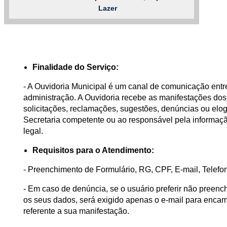
Lazer
Finalidade do Serviço:
- A Ouvidoria Municipal é um canal de comunicação entr
administração. A Ouvidoria recebe as manifestações do
solicitações, reclamações, sugestões, denúncias ou elo
Secretaria competente ou ao responsável pela informaç
legal.
Requisitos para o Atendimento:
- Preenchimento de Formulário, RG, CPF, E-mail, Telefo
- Em caso de denúncia, se o usuário preferir não preenc
os seus dados, será exigido apenas o e-mail para enca
referente a sua manifestação.