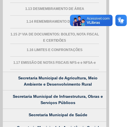
1.13 DESMEMBRAMENTO DE ÁREA
1.14 REMEMBRAMENTO DE ÁREA
1.15 2ª VIA DE DOCUMENTOS: BOLETO, NOTA FISCAL
E CERTIDÕES
1.16 LIMITES E CONFRONTAÇÕES
1.17 EMISSÃO DE NOTAS FISCAIS NFS-e e NFSA-e
Secretaria Municipal de Agricultura, Meio
Ambiente e Desenvolvimento Rural
Secretaria Municipal de Infraestrutura, Obras e
Serviços Públicos
Secretaria Municipal de Saúde