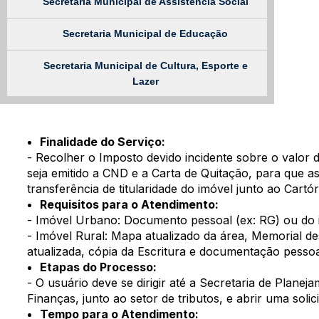
Secretaria Municipal de Assistência Social
Secretaria Municipal de Educação
Secretaria Municipal de Cultura, Esporte e
Lazer
Finalidade do Serviço:
- Recolher o Imposto devido incidente sobre o valor 
seja emitido a CND e a Carta de Quitação, para que as
transferência de titularidade do imóvel junto ao Cartór
Requisitos para o Atendimento:
- Imóvel Urbano: Documento pessoal (ex: RG) ou do
- Imóvel Rural: Mapa atualizado da área, Memorial desc
atualizada, cópia da Escritura e documentação pesso
Etapas do Processo:
- O usuário deve se dirigir até a Secretaria de Planej
Finanças, junto ao setor de tributos, e abrir uma solic
Tempo para o Atendimento: