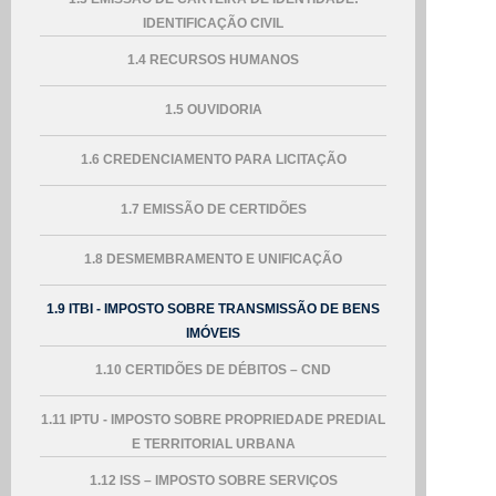
IDENTIFICAÇÃO CIVIL
1.4 RECURSOS HUMANOS
1.5 OUVIDORIA
1.6 CREDENCIAMENTO PARA LICITAÇÃO
1.7 EMISSÃO DE CERTIDÕES
1.8 DESMEMBRAMENTO E UNIFICAÇÃO
1.9 ITBI - IMPOSTO SOBRE TRANSMISSÃO DE BENS
IMÓVEIS
1.10 CERTIDÕES DE DÉBITOS – CND
1.11 IPTU - IMPOSTO SOBRE PROPRIEDADE PREDIAL
E TERRITORIAL URBANA
1.12 ISS – IMPOSTO SOBRE SERVIÇOS