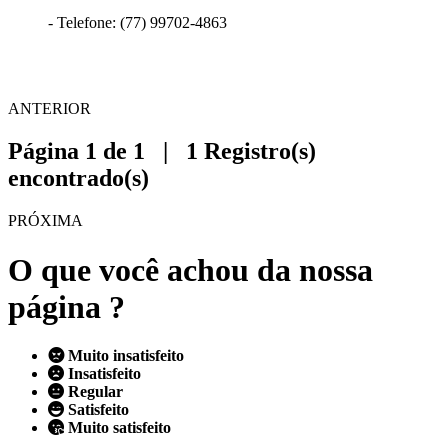
- Telefone: (77) 99702-4863
ANTERIOR
Página 1 de 1 | 1 Registro(s)
encontrado(s)
PRÓXIMA
O que você achou da nossa
página ?
Muito insatisfeito
Insatisfeito
Regular
Satisfeito
Muito satisfeito