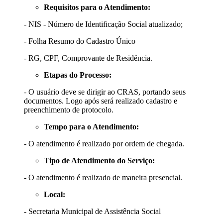
Requisitos para o Atendimento:
- NIS - Número de Identificação Social atualizado;
- Folha Resumo do Cadastro Único
- RG, CPF, Comprovante de Residência.
Etapas do Processo:
- O usuário deve se dirigir ao CRAS, portando seus
documentos. Logo após será realizado cadastro e
preenchimento de protocolo.
Tempo para o Atendimento:
- O atendimento é realizado por ordem de chegada.
Tipo de Atendimento do Serviço:
- O atendimento é realizado de maneira presencial.
Local:
- Secretaria Municipal de Assistência Social