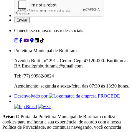
Conecte-se conosco nas redes sociais
Prefeitura Municipal de Buritirama
Avenida Buriti, nº 291 - Centro Cep: 47120-000- Buritirama-
BA Email:pmburitirama@gmail.com
Tel: (77) 99982-9624
Atendimento: segunda a sexta-feira, das 07:30 às 13:30 horas.
Desenvolvido por
Aviso:
O Portal da Prefeitura Municipal de Buritirama utiliza
cookies para melhorar a sua experiência, de acordo com a nossa
Política de Privacidade, ao continuar navegando, você concorda