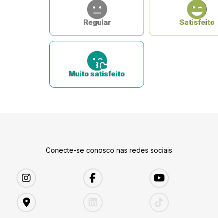
Regular
Satisfeito
Muito satisfeito
Conecte-se conosco nas redes sociais