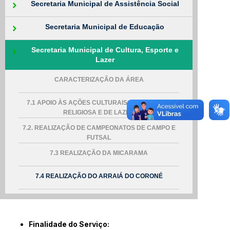
Secretaria Municipal de Assistência Social
Secretaria Municipal de Educação
Secretaria Municipal de Cultura, Esporte e
Lazer
CARACTERIZAÇÃO DA ÁREA
7.1 APOIO ÀS AÇÕES CULTURAIS, ESPORTIVAS,
RELIGIOSA E DE LAZER
7.2. REALIZAÇÃO DE CAMPEONATOS DE CAMPO E
FUTSAL
7.3 REALIZAÇÃO DA MICARAMA
7.4 REALIZAÇÃO DO ARRAIÁ DO CORONÉ
Finalidade do Serviço: