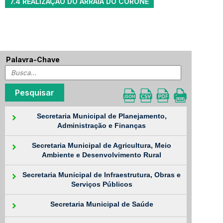
7.4 REALIZAÇÃO DO ARRAIÁ DO CORONÉ
Palavra-Chave
Secretaria Municipal de Planejamento,
Administração e Finanças
Secretaria Municipal de Agricultura, Meio
Ambiente e Desenvolvimento Rural
Secretaria Municipal de Infraestrutura, Obras e
Serviços Públicos
Secretaria Municipal de Saúde