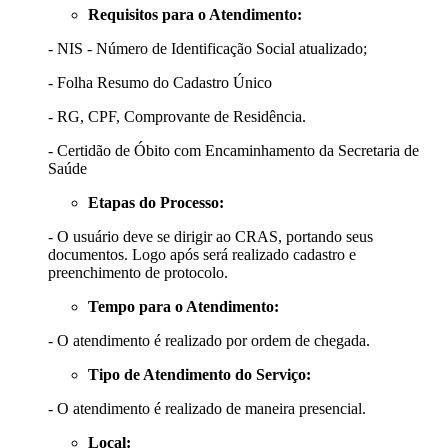
Requisitos para o Atendimento:
- NIS - Número de Identificação Social atualizado;
- Folha Resumo do Cadastro Único
- RG, CPF, Comprovante de Residência.
- Certidão de Óbito com Encaminhamento da Secretaria de
Saúde
Etapas do Processo:
- O usuário deve se dirigir ao CRAS, portando seus
documentos. Logo após será realizado cadastro e
preenchimento de protocolo.
Tempo para o Atendimento:
- O atendimento é realizado por ordem de chegada.
Tipo de Atendimento do Serviço:
- O atendimento é realizado de maneira presencial.
Local: