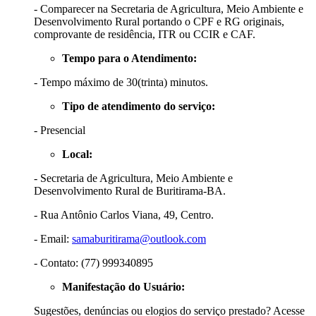
- Comparecer na Secretaria de Agricultura, Meio Ambiente e
Desenvolvimento Rural portando o CPF e RG originais,
comprovante de residência, ITR ou CCIR e CAF.
Tempo para o Atendimento:
- Tempo máximo de 30(trinta) minutos.
Tipo de atendimento do serviço:
- Presencial
Local:
- Secretaria de Agricultura, Meio Ambiente e
Desenvolvimento Rural de Buritirama-BA.
- Rua Antônio Carlos Viana, 49, Centro.
- Email:
samaburitirama@outlook.com
- Contato: (77) 999340895
Manifestação do Usuário:
Sugestões, denúncias ou elogios do serviço prestado? Acesse