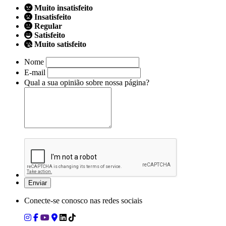
Muito insatisfeito
Insatisfeito
Regular
Satisfeito
Muito satisfeito
Nome
E-mail
Qual a sua opinião sobre nossa página?
Conecte-se conosco nas redes sociais