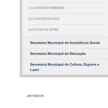
4.12 ATENÇÃO PRIMÁRIA
4.13 CARTÃO DO SUS
4.14 CASA DE APOIO
Secretaria Municipal de Assistência Social
Secretaria Municipal de Educação
Secretaria Municipal de Cultura, Esporte e
Lazer
ANTERIOR