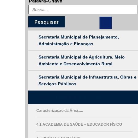
Palavra-Chave
Secretaria Municipal de Planejamento,
Administração e Finanças
Secretaria Municipal de Agricultura, Meio
Ambiente e Desenvolvimento Rural
Secretaria Municipal de Infraestrutura, Obras e
Serviços Públicos
Secretaria Municipal de Saúde
Caracterização da Área.....
4.1 ACADEMIA DE SAÚDE – EDUCADOR FÍSICO