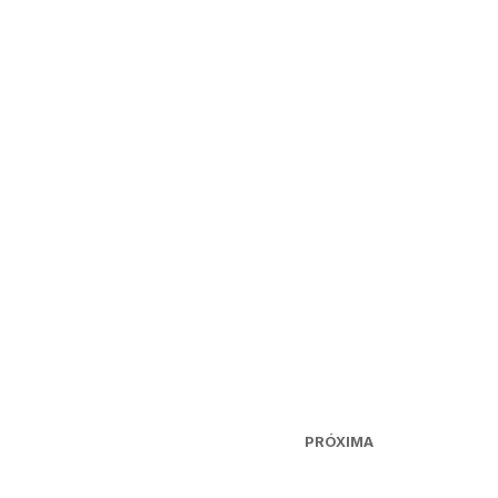
PRÓXIMA