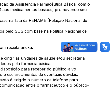
tação da Assistência Farmacêutica Básica, com o
US aos medicamentos básicos, promovendo seu
base na lista da RENAME (Relação Nacional de
os pelo SUS com base na Política Nacional de
om receita anexa.
 dirigir às unidades de saúde e/ou secretaria
tados pela farmácia básica.
a disposição para receber do público-alvo
o e esclarecimentos de eventuais dúvidas.
usto é exigido o número de telefone para
 comunicação entre o farmacêutico e o público-