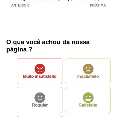
ANTERIOR
PRÓXIMA
O que você achou da nossa
página ?
Muito insatisfeito
Insatisfeito
Regular
Satisfeito