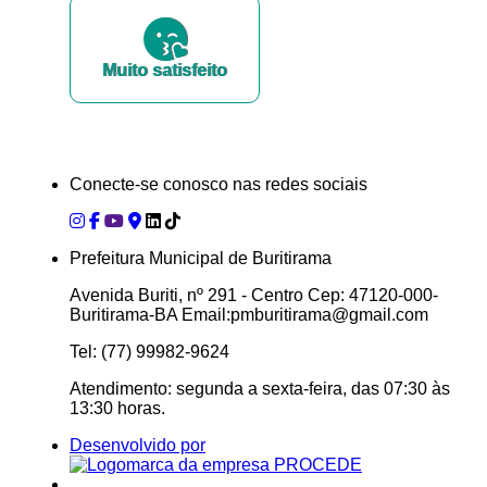
Muito satisfeito
Conecte-se conosco nas redes sociais
Prefeitura Municipal de Buritirama
Avenida Buriti, nº 291 - Centro Cep: 47120-000-
Buritirama-BA Email:pmburitirama@gmail.com
Tel: (77) 99982-9624
Atendimento: segunda a sexta-feira, das 07:30 às
13:30 horas.
Desenvolvido por