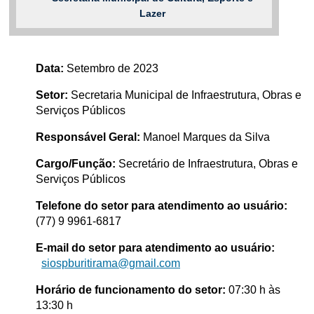
Lazer
Data:
Setembro de 2023
Setor:
Secretaria Municipal de Infraestrutura, Obras e
Serviços Públicos
Responsável Geral:
Manoel Marques da Silva
Cargo/Função:
Secretário de Infraestrutura, Obras e
Serviços Públicos
Telefone do setor para atendimento ao usuário:
(77) 9 9961-6817
E-mail do setor para atendimento ao usuário:
siospburitirama@gmail.com
Horário de funcionamento do setor:
07:30 h às
13:30 h