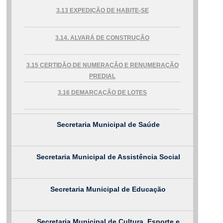
e-SIC
3.13 EXPEDIÇÃO DE HABITE-SE
Ouvidoria
3.14. ALVARÁ DE CONSTRUÇÃO
3.15 CERTIDÃO DE NUMERAÇÃO E RENUMERAÇÃO
PREDIAL
3.16 DEMARCAÇÃO DE LOTES
Secretaria Municipal de Saúde
Secretaria Municipal de Assistência Social
Secretaria Municipal de Educação
Secretaria Municipal de Cultura, Esporte e