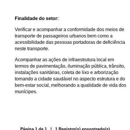
Finalidade do setor:
Verificar e acompanhar a conformidade dos meios de
transporte de passageiros urbanos bem como a
acessibilidade das pessoas portadoras de deficiência
neste transporte.
Acompanhar as ações de infraestrutura local em
termos de pavimentação, iluminação pública, trânsito,
instalações sanitárias, coleta de lixo e arborização
tornando a cidade saudável no aspecto estrutura e do
bem-estar social, melhorando a qualidade de vida dos
munícipes.
Página 1 de 1 | 1 Registro(s) encontrado(s)